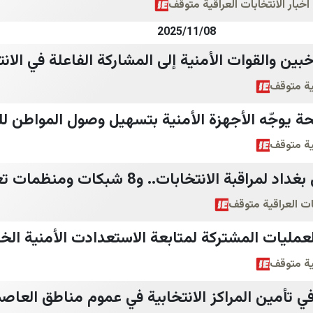
خبار الانتخابات العراقية متوقف
2025/11/08
بين والقوات الأمنية إلى المشاركة الفاعلة في الان
قية متوقف
حة يوجّه الأجهزة الأمنية بتسهيل وصول المواطن للم
قية متوقف
بعثة الجامعة العربية تصل بغداد لمراقبة الانتخابات.. و8 
ات العراقية متوقف
لعمليات المشتركة لمتابعة الاستعدادت الأمنية الخ
قية متوقف
 تأمين المراكز الانتخابية في عموم مناطق العا