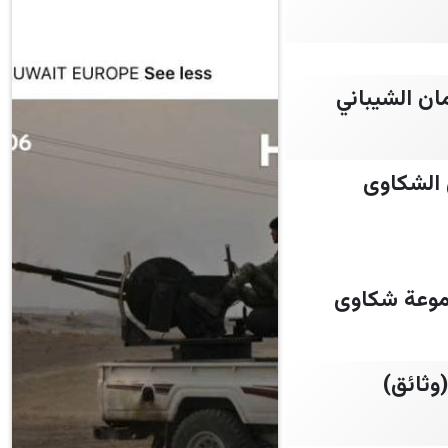
ن الشيباني
 الشكاوى
موعة شكاوى