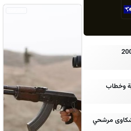
الأكثر قراءة
ية وخطاب
شكاوى مرشحي