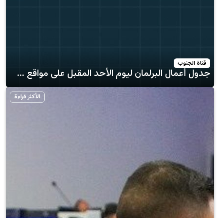
البرلمان ليوم الأحد المقبل على مواقع ...
الأكثر قراءة