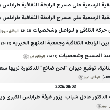
ية الرسمية على مسرح الرابطة الثقافية طرابلس
24:33)
ية الرسمية على مسرح الرابطة الثقافية طرابلس
24:33)
 حركة التلاقي والتواصل وشخصيات
الوفاق نيوز
(24:22)
ين الرابطة الثقافية وجمعية المنهج الخيرية
(24:15)
 عبد المسيح وشخصيات
الوفاق نيوز
(24:11)
للبنانية، توقيع ديوان “لحن ضائع” للدكتورة نزيها 
الوفاق نيوز
2026/08/03
ة الدكتور عادل شباب يزور غرفة طرابلس الكبرى 
 نيوز