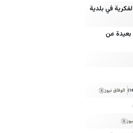
لفكرية في بلدية
 بعيدة عن
الوفاق نيوز
يوز