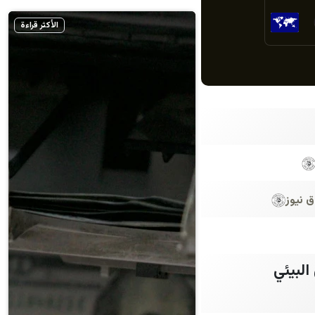
الأكثر قراءة
ق نيوز
البيئي