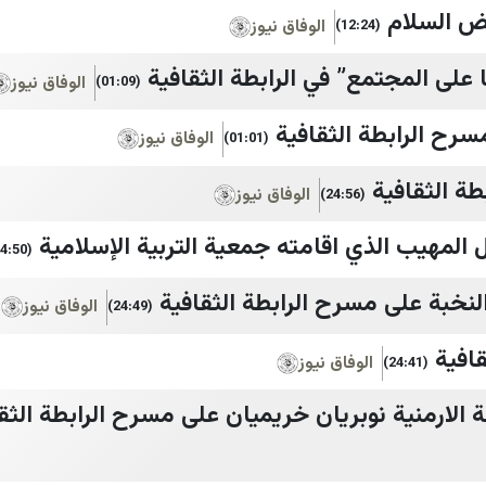
ض السلام
الوفاق نيوز
(12:24)
 على المجتمع” في الرابطة الثقافية
الوفاق نيوز
(01:09)
رح الرابطة الثقافية
الوفاق نيوز
(01:01)
طة الثقافية
الوفاق نيوز
(24:56)
 المهيب الذي اقامته جمعية التربية الإسلامية
(24:50)
نخبة على مسرح الرابطة الثقافية
الوفاق نيوز
(24:49)
قافية
الوفاق نيوز
(24:41)
لارمنية نوبريان خريميان على مسرح الرابطة الثق