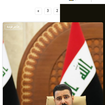
»
3
2
1
الأكثر قراءة