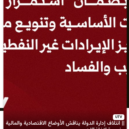
دارة الدولة يناقش الأوضاع الاقتصادية والمالية