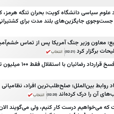
 علوم سیاسی دانشگاه کویت: بحران تنگه هرمز، ک
جست‌وجوی جایگزین‌های بلند مدت برای کشتیرانی
ابع: معاون وزیر جنگ آمریکا پس از تماس خشم‌آم
حات برگزار کرد‌
انتخاب
(02:21)
اد رضائیان با استقلال فقط ۱۰۰ میلیون تومان است!
اد روابط بین‌الملل: صلح‌طلب‌ترین افراد، نظامیان
ب‌های آن را درک کرده‌اند
انتخاب
(02:20)
۴ سال است که می‌خواهیم درست کار کنیم، ولی می‌گویند ا