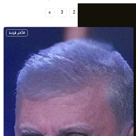
»
3
2
1
الأكثر قراءة