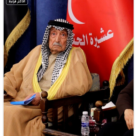
الأكثر قراءة