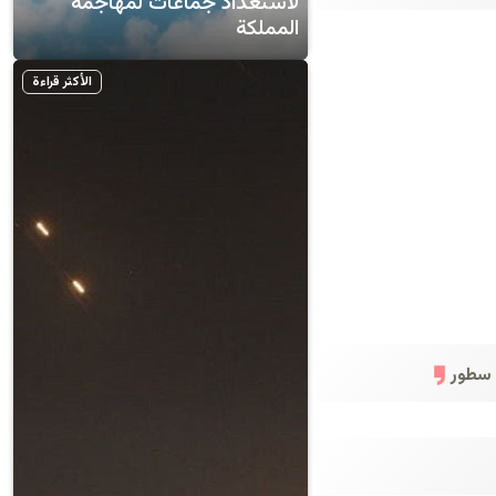
لاستعداد جماعات لمهاجمة
المملكة
الأكثر قراءة
سطور