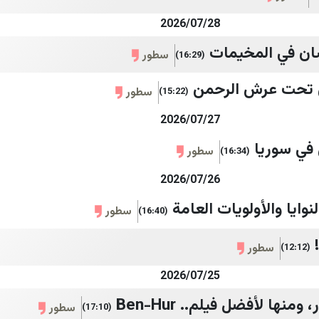
2026/07/28
سان في المخيمات
سطور
(16:29)
قى تحت عرش الرحمن
سطور
(15:22)
2026/07/27
 في سوريا
سطور
(16:34)
2026/07/26
نوايا والأولويات العامة
سطور
(16:40)
سطور
(12:12)
2026/07/25
سطور
(17:10)