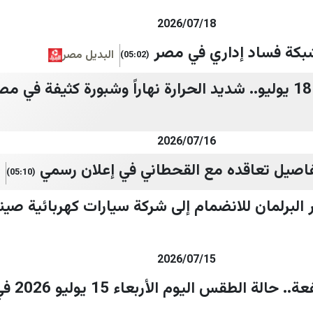
2026/07/18
بكة فساد إداري في مصر
البديل مصر
(05:02)
2026/07/16
صيل تعاقده مع القحطاني في إعلان رسمي
(05:10)
البرلمان للانضمام إلى شركة سيارات كهربائية صين
2026/07/15
ة الطقس اليوم الأربعاء 15 يوليو 2026 في مصر