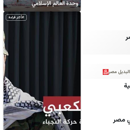
وحدة العالم الإسلامي
الأكثر قراءة
البديل مصر
ية