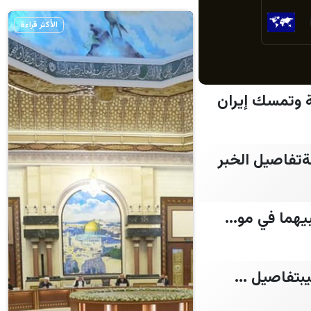
الأكثر قراءة
ة وتمسك إيران
تفاصيل الخبر
يهما في مو...
بتفاصيل ...