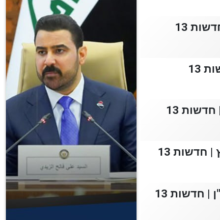
שות 13
 13
דשות 13
 חדשות 13
| חדשות 13