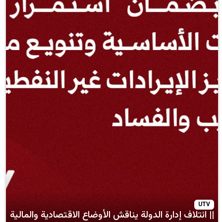
دارة الدولة يناقش الأوضاع الاقتصادية والمالية