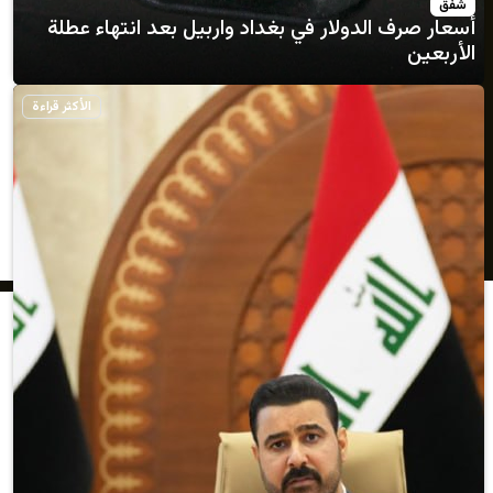
لدولار في بغداد واربيل بعد انتهاء عطلة
الأكثر قراءة