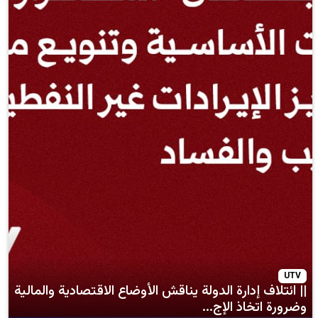
دارة الدولة يناقش الأوضاع الاقتصادية والمالية
ذ الإج...