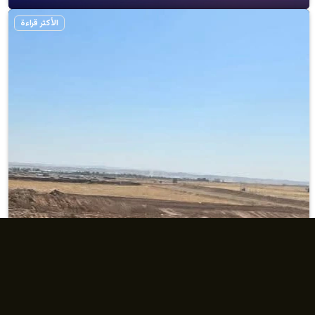
الأكثر قراءة