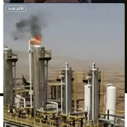
الأكثر قراءة