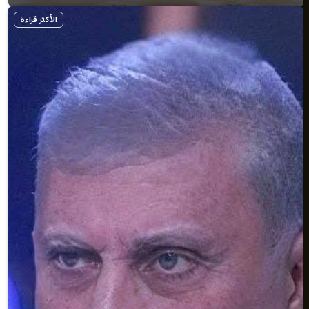
الأكثر قراءة