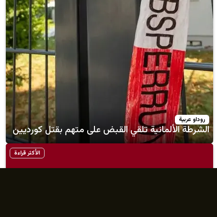
لمانية تلقي القبض على متهم بقتل كورديين
الأكثر قراءة