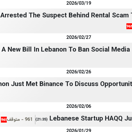
2026/03/19
 Arrested The Suspect Behind Rental Scam 
2026/02/27
 A New Bill In Lebanon To Ban Social Media
2026/02/26
on Just Met Binance To Discuss Opportunit
2026/02/06
Lebanese Startup HAQQ Jus
961 - متوقف
(21:35)
2026/01/29